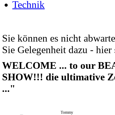
Technik
Sie können es nicht abwarte
Sie Gelegenheit dazu - hier
WELCOME ... to our 
SHOW!!! die ultimative Zei
..."
Tommy