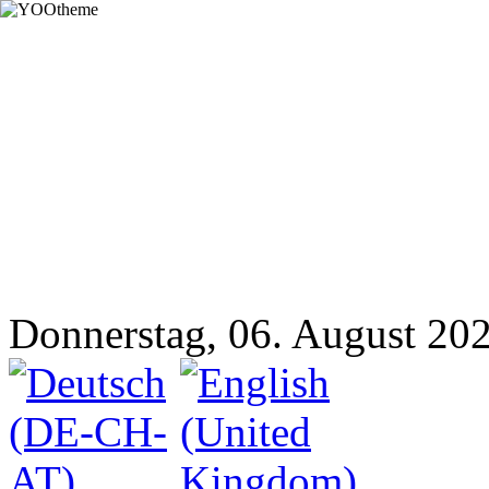
Donnerstag, 06. August 20