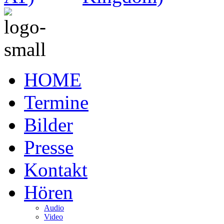
HOME
Termine
Bilder
Presse
Kontakt
Hören
Audio
Video