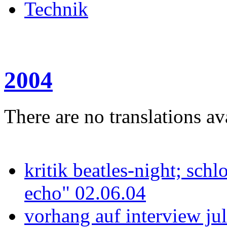
Technik
2004
There are no translations av
kritik beatles-night; schl
echo" 02.06.04
vorhang auf interview jul