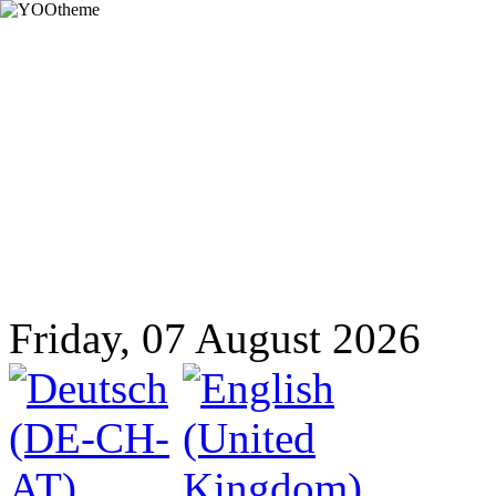
Friday, 07 August 2026